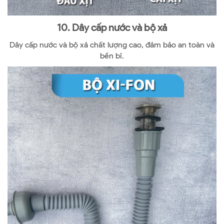
10. Dây cấp nước và bộ xả
Dây cấp nước và bộ xả chất lượng cao, đảm bảo an toàn và
bền bỉ.