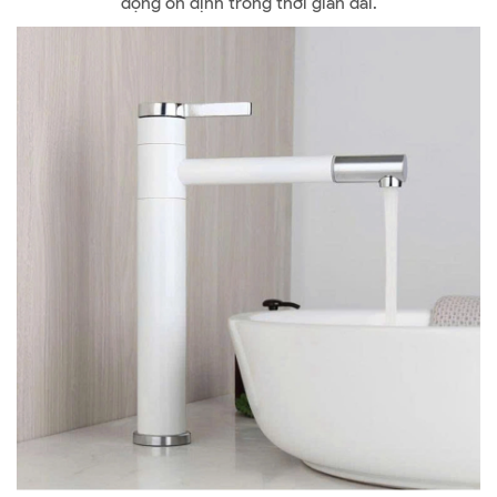
động ổn định trong thời gian dài.