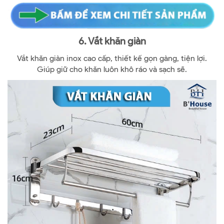
6. Vắt khăn giàn
Vắt khăn giàn inox cao cấp, thiết kế gọn gàng, tiện lợi.
Giúp giữ cho khăn luôn khô ráo và sạch sẽ.