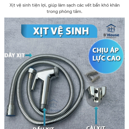
Xịt vệ sinh tiện lợi, giúp làm sạch các vết bẩn khó khăn
trong phòng tắm.