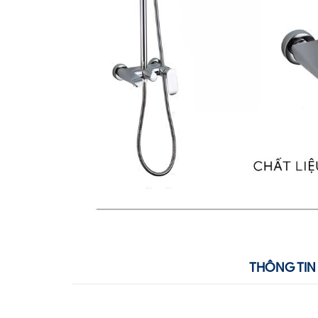
THÔNG TIN 