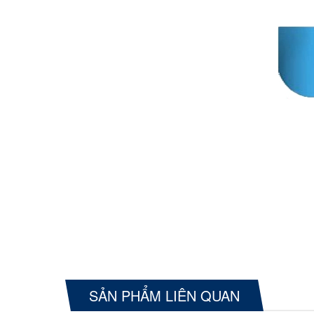
SẢN PHẨM LIÊN QUAN