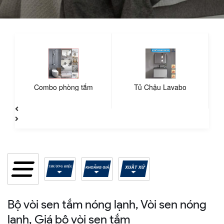
Combo phòng tắm
Tủ Chậu Lavabo
Bộ vòi sen tắm nóng lạnh, Vòi sen nóng
lạnh, Giá bộ vòi sen tắm