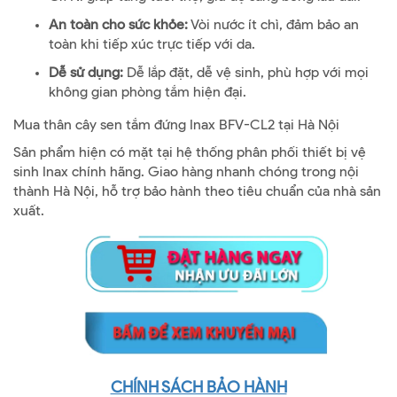
An toàn cho sức khỏe:
Vòi nước ít chì, đảm bảo an
toàn khi tiếp xúc trực tiếp với da.
Dễ sử dụng:
Dễ lắp đặt, dễ vệ sinh, phù hợp với mọi
không gian phòng tắm hiện đại.
Mua thân cây sen tắm đứng Inax BFV-CL2 tại Hà Nội
Sản phẩm hiện có mặt tại hệ thống phân phối thiết bị vệ
sinh Inax chính hãng. Giao hàng nhanh chóng trong nội
thành Hà Nội, hỗ trợ bảo hành theo tiêu chuẩn của nhà sản
xuất.
CHÍNH SÁCH BẢO HÀNH