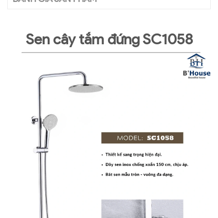
Sen cây tắm đứng SC1058