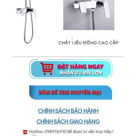
CHÍNH SÁCH BẢO HÀNH
CHÍNH SÁCH GIAO HÀNG
Hotline: 0989116910
để được tư vấn trực tiếp !