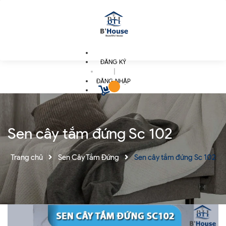
ĐĂNG KÝ
|
ĐĂNG NHẬP
Sen cây tắm đứng Sc 102
Trang chủ
Sen Cây Tắm Đứng
Sen cây tắm đứng Sc 102