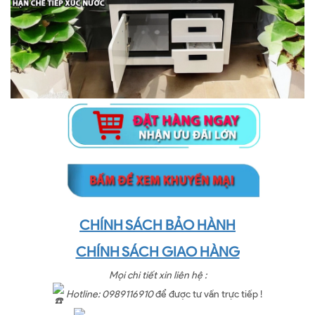
CHÍNH SÁCH BẢO HÀNH
CHÍNH SÁCH GIAO HÀNG
Mọi chi tiết xin liên hệ :
Hotline: 0989116910
để được tư vấn trực tiếp !