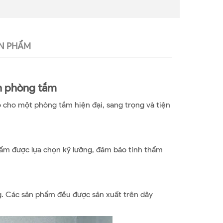
N PHẨM
nh phòng tắm
o cho một phòng tắm hiện đại, sang trọng và tiện
hẩm được lựa chọn kỹ lưỡng, đảm bảo tính thẩm
ng. Các sản phẩm đều được sản xuất trên dây