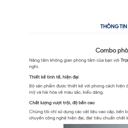
THÔNG TIN 
Combo phòng
Nâng tầm không gian phòng tắm của bạn với
Trọ
nghi.
Thiết kế tinh tế, hiện đại
Bộ sản phẩm được thiết kế với phong cách hiện đ
mỹ và hài hòa về màu sắc, kiểu dáng.
Chất lượng vượt trội, độ bền cao
Chúng tôi chỉ sử dụng các vật liệu cao cấp, bền 
chuyền công nghệ hiện đại, đạt tiêu chuẩn chất 