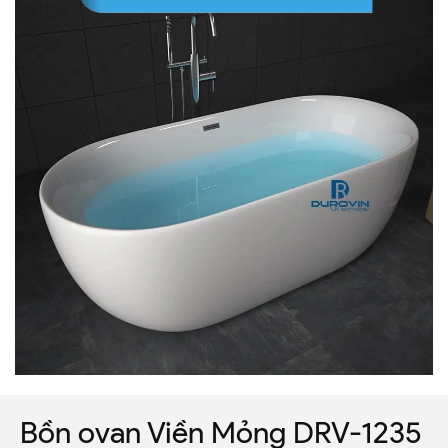
Bồn ovan Viền Mỏng DRV-1235