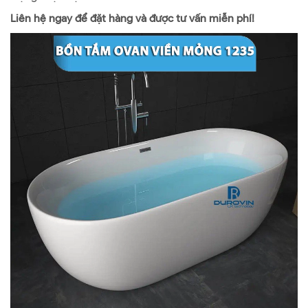
Liên hệ ngay để đặt hàng và được tư vấn miễn phí!