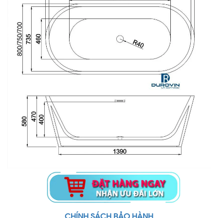
CHÍNH SÁCH BẢO HÀNH