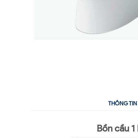
THÔNG TIN 
Bồn cầu 1