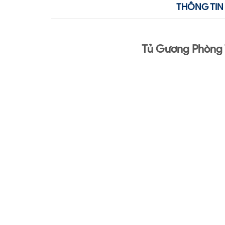
THÔNG TIN 
Tủ Gương Phòng 