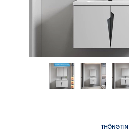
THÔNG TIN 