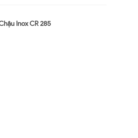
Chậu Inox CR 285