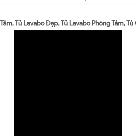
Tắm, Tủ Lavabo Đẹp, Tủ Lavabo Phòng Tắm, Tủ 