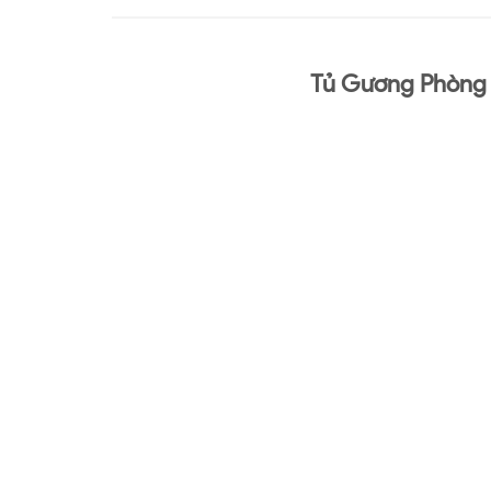
Tủ Gương Phòng 