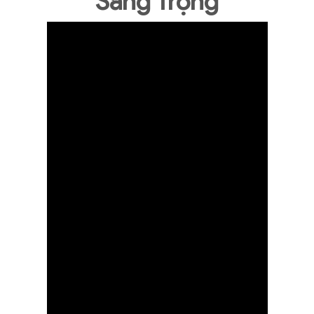
Sang Trọng