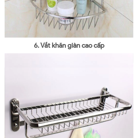
6. Vắt khăn giàn cao cấp