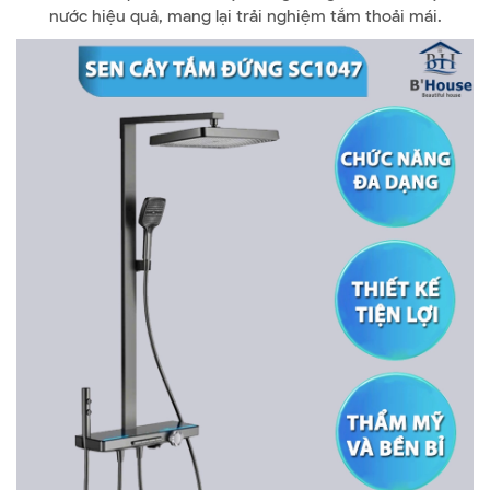
nước hiệu quả, mang lại trải nghiệm tắm thoải mái.