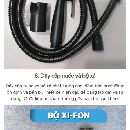
8. Dây cấp nước và bộ xả
Dây cấp nước và bộ xả chất lượng cao, đảm bảo hoạt động
ổn định và bền bỉ. Thiết kế hiện đại, dễ dàng lắp đặt và sử
dụng. Chất liệu an toàn, không gây hại cho sức khỏe.