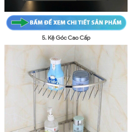
5. Kệ Góc Cao Cấp