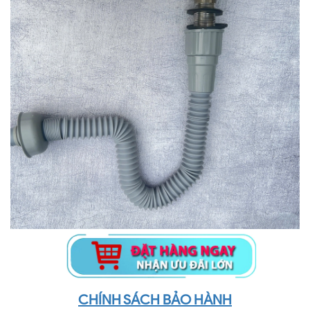
CHÍNH SÁCH BẢO HÀNH