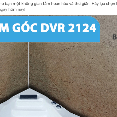
cho bạn một không gian tắm hoàn hảo và thư giãn. Hãy lựa chọn
ngay hôm nay!