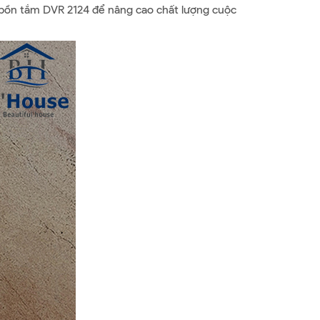
 bồn tắm DVR 2124 để nâng cao chất lượng cuộc