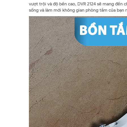
vượt trội và độ bền cao, DVR 2124 sẽ mang đến 
sống và làm mới không gian phòng tắm của bạn 