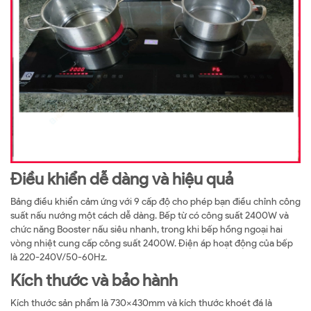
Điều khiển dễ dàng và hiệu quả
Bảng điều khiển cảm ứng với 9 cấp độ cho phép bạn điều chỉnh công
suất nấu nướng một cách dễ dàng. Bếp từ có công suất 2400W và
chức năng Booster nấu siêu nhanh, trong khi bếp hồng ngoại hai
vòng nhiệt cung cấp công suất 2400W. Điện áp hoạt động của bếp
là 220-240V/50-60Hz.
Kích thước và bảo hành
Kích thước sản phẩm là 730x430mm và kích thước khoét đá là