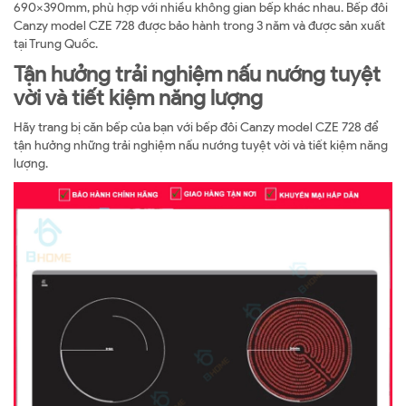
690x390mm, phù hợp với nhiều không gian bếp khác nhau. Bếp đôi
Canzy model CZE 728 được bảo hành trong 3 năm và được sản xuất
tại Trung Quốc.
Tận hưởng trải nghiệm nấu nướng tuyệt
vời và tiết kiệm năng lượng
Hãy trang bị căn bếp của bạn với bếp đôi Canzy model CZE 728 để
tận hưởng những trải nghiệm nấu nướng tuyệt vời và tiết kiệm năng
lượng.